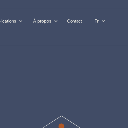
lications
À propos
Contact
Fr