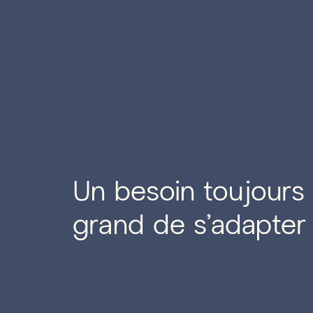
Un besoin toujours 
grand de s'adapter