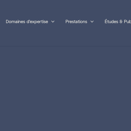
Domaines d'expertise
Prestations
Études & Pub