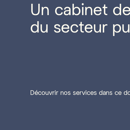
Un cabinet de
du secteur pu
Découvrir nos services dans ce d