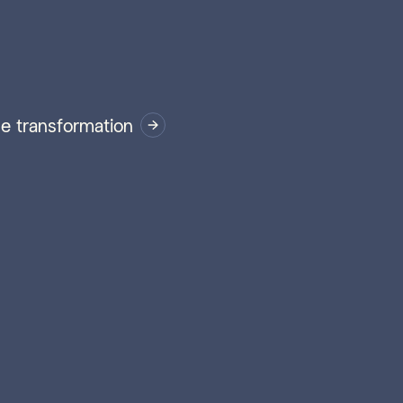
de transformation