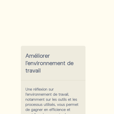
Améliorer
l’environnement de
travail
Une réflexion sur
l'environnement de travail,
notamment sur les outils et les
processus utilisés, vous permet
de gagner en efficience et