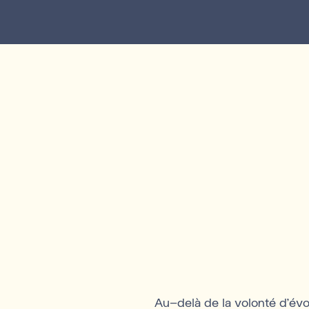
Au-delà de la volonté d'évol