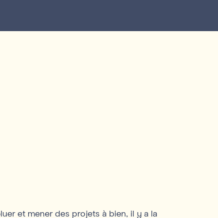
uer et mener des projets à bien, il y a la