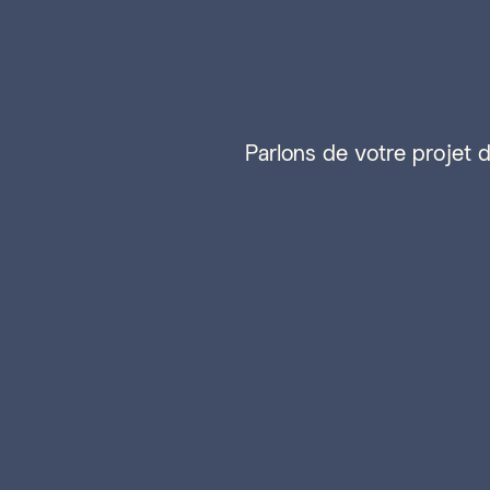
Parlons de votre projet 