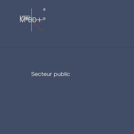
Secteur public