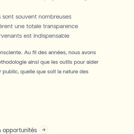
es sont souvent nombreuses
èrent une totale transparence
ervenants est indispensable
nsciente. Au fil des années, nous avons
thodologie ainsi que les outils pour aider
public, quelle que soit la nature des
n opportunités