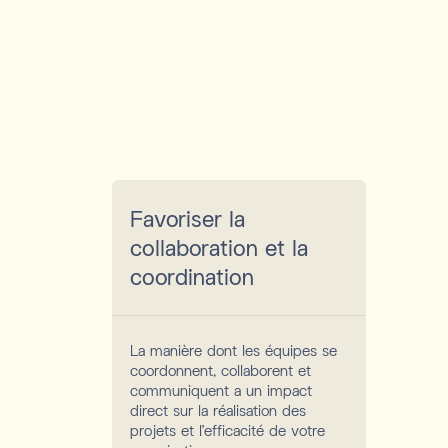
Favoriser la
collaboration et la
coordination
La manière dont les équipes se
coordonnent, collaborent et
communiquent a un impact
direct sur la réalisation des
projets et l'efficacité de votre