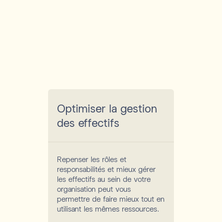
Optimiser la gestion
des effectifs
Repenser les rôles et
responsabilités et mieux gérer
les effectifs au sein de votre
organisation peut vous
permettre de faire mieux tout en
utilisant les mêmes ressources.