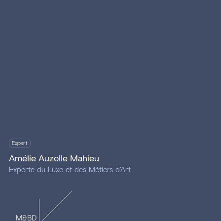
Expert
Amélie Auzolle Mahieu
Experte du Luxe et des Métiers d'Art