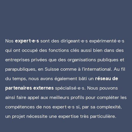
Nos
expert·e·s
sont des dirigeant·e·s expérimenté·e·s
qui ont occupé des fonctions clés aussi bien dans des
entreprises privées que des organisations publiques et
parapubliques, en Suisse comme à l’international. Au fil
du temps, nous avons également bâti un
réseau de
partenaires externes
spécialisé·e·s. Nous pouvons
ainsi faire appel aux meilleurs profils pour compléter les
compétences de nos expert·e·s si, par sa complexité,
un projet nécessite une expertise très particulière.