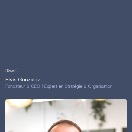
Expert
Elvis Gonzalez
Fondateur & CEO | Expert en Stratégie & Organisation