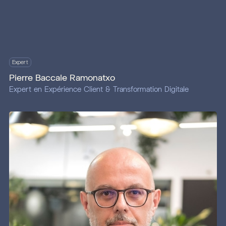
Expert
Pierre Baccale Ramonatxo
Expert en Expérience Client & Transformation Digitale