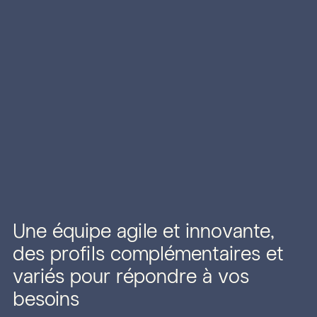
Une équipe agile et innovante,
des profils complémentaires et
variés pour répondre à vos
besoins