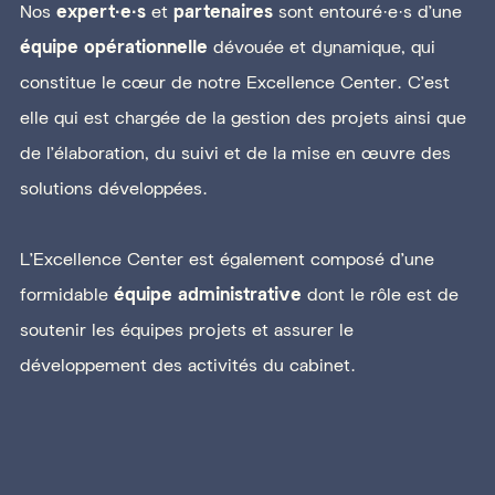
Nos
expert·e·s
et
partenaires
sont entouré·e·s d’une
équipe opérationnelle
dévouée et dynamique, qui
constitue le cœur de notre Excellence Center. C'est
elle qui est chargée de la gestion des projets ainsi que
de l’élaboration, du suivi et de la mise en œuvre des
solutions développées.
L'Excellence Center est également composé d’une
formidable
équipe administrative
dont le rôle est de
soutenir les équipes projets et assurer le
développement des activités du cabinet.