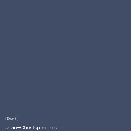
Expert
Jean-Christophe Teigner