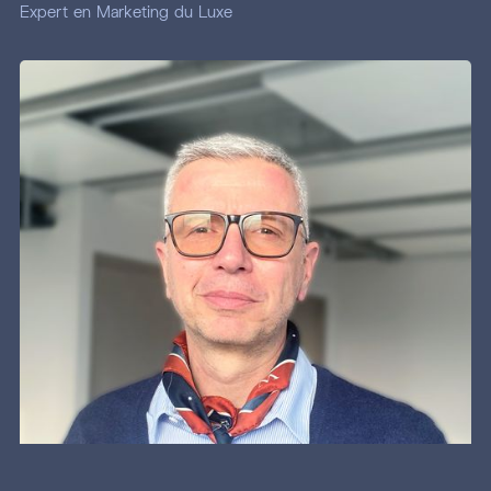
Expert en Marketing du Luxe