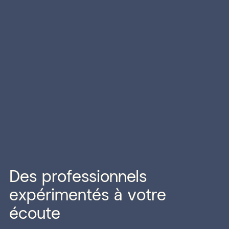
Des professionnels
expérimentés à votre
écoute