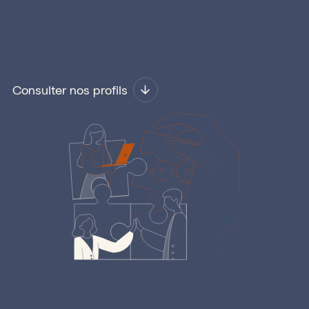
Consulter nos profils