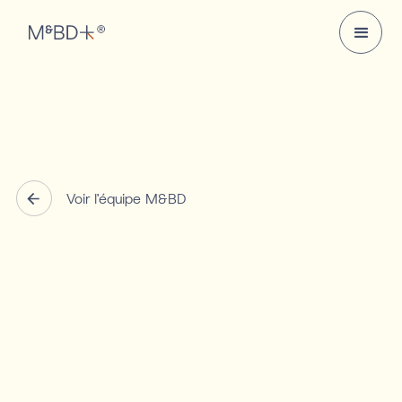
Voir l'équipe M&BD