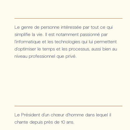
Le genre de personne intéressée par tout ce qui
simplifie la vie. Il est notamment passionné par
l’informatique et les technologies qui lui permettent
d’optimiser le temps et les processus, aussi bien au
niveau professionnel que privé.
Le Président d’un chœur d’homme dans lequel il
chante depuis près de 10 ans.