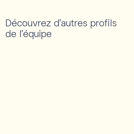
Découvrez d'autres profils
de l’équipe