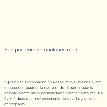
Son parcours en quelques mots
Sylvain est un spécialiste en Ressources Humaines ayant
occupé des postes de cadre et de directeur pour le
compte d’entreprises internationales cotées en bourse. Il a
évolué dans des environnements de travail dynamiques
et exigeants.