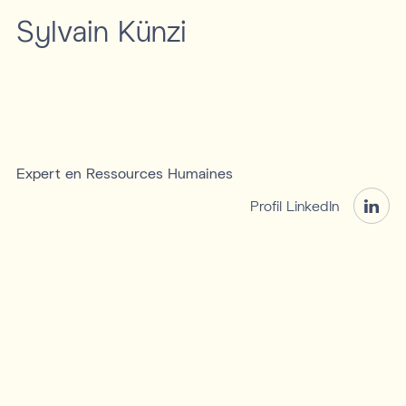
Sylvain Künzi
Expert en Ressources Humaines
Profil LinkedIn