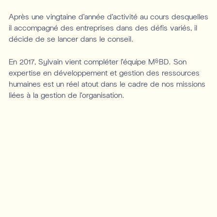
Après une vingtaine d’année d’activité au cours desquelles
il accompagné des entreprises dans des défis variés, il
décide de se lancer dans le conseil.
En 2017, Sylvain vient compléter l’équipe M
BD. Son
&
expertise en développement et gestion des ressources
humaines est un réel atout dans le cadre de nos missions
liées à la gestion de l’organisation.