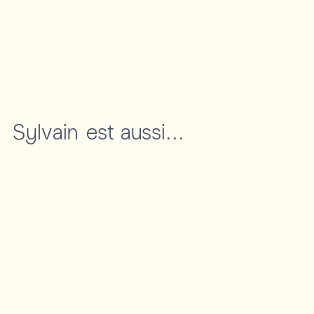
Sylvain
est aussi...