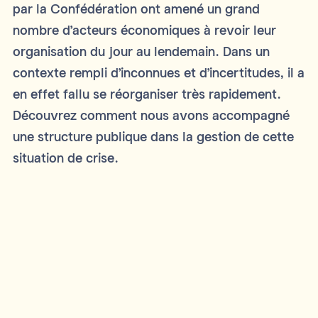
par la Confédération ont amené un grand
nombre d’acteurs économiques à revoir leur
organisation du jour au lendemain. Dans un
contexte rempli d’inconnues et d’incertitudes, il a
en effet fallu se réorganiser très rapidement.
Découvrez comment nous avons accompagné
une structure publique dans la gestion de cette
situation de crise.