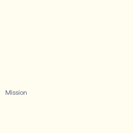
Mission