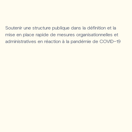
Soutenir une structure publique dans la définition et la
mise en place rapide de mesures organisationnelles et
administratives en réaction à la pandémie de COVID-19