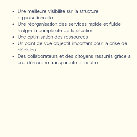
Une meilleure visibilité sur la structure
organisationnelle
Une réorganisation des services rapide et fluide
malgré la complexité de la situation
Une optimisation des ressources
Un point de vue objectif important pour la prise de
décision
Des collaborateurs et des citoyens rassurés grâce à
une démarche transparente et neutre