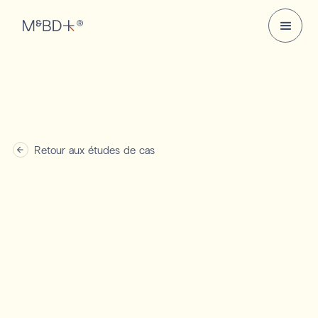
Retour aux études de cas