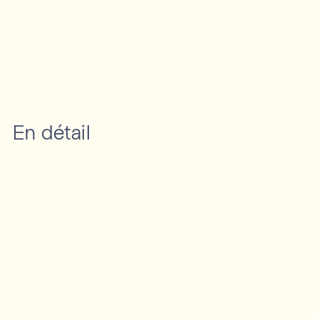
En détail