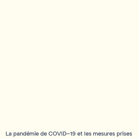
La pandémie de COVID-19 et les mesures prises