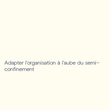
Adapter l’organisation à l’aube du semi-
confinement