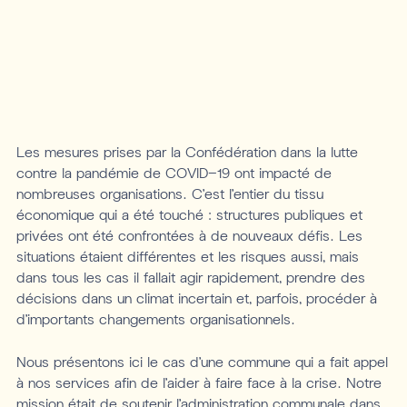
Les mesures prises par la Confédération dans la lutte
contre la pandémie de COVID-19 ont impacté de
nombreuses organisations. C’est l’entier du tissu
économique qui a été touché : structures publiques et
privées ont été confrontées à de nouveaux défis. Les
situations étaient différentes et les risques aussi, mais
dans tous les cas il fallait agir rapidement, prendre des
décisions dans un climat incertain et, parfois, procéder à
d’importants changements organisationnels.
Nous présentons ici le cas d’une commune qui a fait appel
à nos services afin de l’aider à faire face à la crise. Notre
mission était de soutenir l’administration communale dans