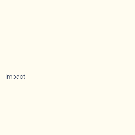
Impact