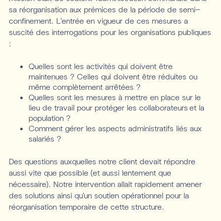
sa réorganisation aux prémices de la période de semi-
confinement. L’entrée en vigueur de ces mesures a
suscité des interrogations pour les organisations publiques
:
Quelles sont les activités qui doivent être
maintenues ? Celles qui doivent être réduites ou
même complètement arrêtées ?
Quelles sont les mesures à mettre en place sur le
lieu de travail pour protéger les collaborateurs et la
population ?
Comment gérer les aspects administratifs liés aux
salariés ?
Des questions auxquelles notre client devait répondre
aussi vite que possible (et aussi lentement que
nécessaire). Notre intervention allait rapidement amener
des solutions ainsi qu’un soutien opérationnel pour la
réorganisation temporaire de cette structure.