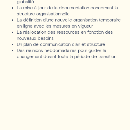
globalité
La mise à jour de la documentation concernant la
structure organisationnelle
La définition d’une nouvelle organisation temporaire
en ligne avec les mesures en vigueur
La réallocation des ressources en fonction des
nouveaux besoins
Un plan de communication clair et structuré
Des réunions hebdomadaires pour guider le
changement durant toute la période de transition