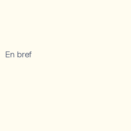
En bref