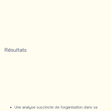
Résultats
Une analyse succincte de l’organisation dans sa