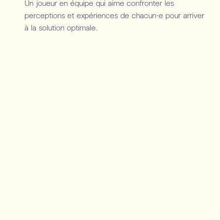
Un joueur en équipe qui aime confronter les
perceptions et expériences de chacun·e pour arriver
à la solution optimale.