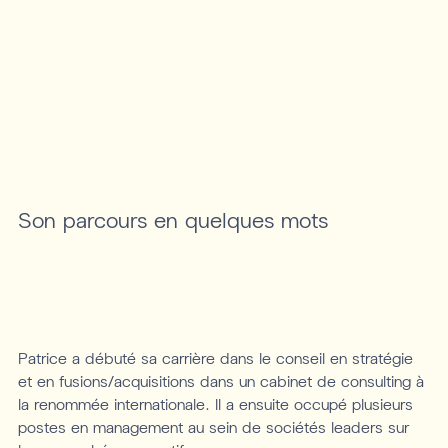
Son parcours en quelques mots
Patrice a débuté sa carrière dans le conseil en stratégie
et en fusions/acquisitions dans un cabinet de consulting à
la renommée internationale. Il a ensuite occupé plusieurs
postes en management au sein de sociétés leaders sur