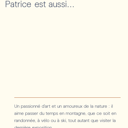
Patrice
est aussi...
Un passionné d'art et un amoureux de la nature : il
aime passer du temps en montagne, que ce soit en
randonnée, à vélo ou à ski, tout autant que visiter la
dernière exposition.