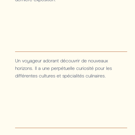
Un voyageur adorant découvrir de nouveaux
horizons. Il a une perpétuelle curiosité pour les
différentes cultures et spécialités culinaires.