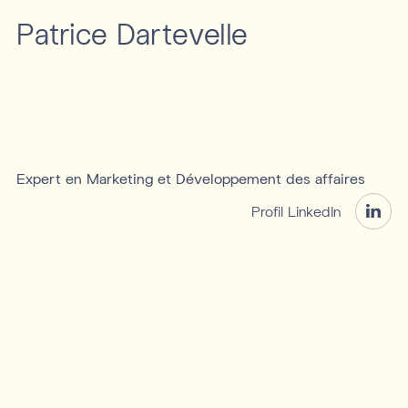
Patrice Dartevelle
Expert en Marketing et Développement des affaires
Profil LinkedIn