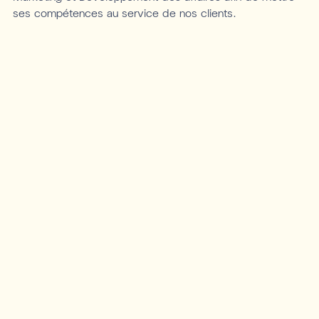
ses compétences au service de nos clients.