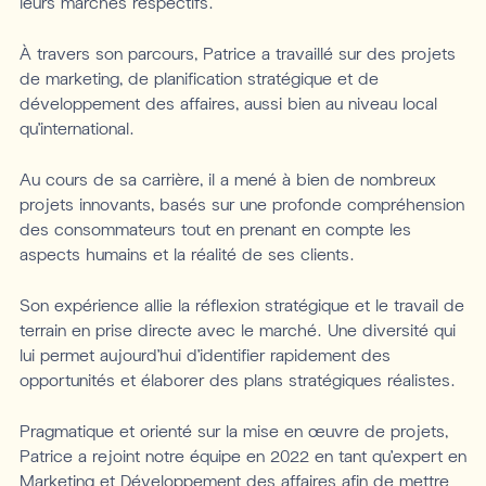
leurs marchés respectifs.
À travers son parcours, Patrice a travaillé sur des projets
de marketing, de planification stratégique et de
développement des affaires, aussi bien au niveau local
qu'international.
Au cours de sa carrière, il a mené à bien de nombreux
projets innovants, basés sur une profonde compréhension
des consommateurs tout en prenant en compte les
aspects humains et la réalité de ses clients.
Son expérience allie la réflexion stratégique et le travail de
terrain en prise directe avec le marché. Une diversité qui
lui permet aujourd'hui d’identifier rapidement des
opportunités et élaborer des plans stratégiques réalistes.
Pragmatique et orienté sur la mise en œuvre de projets,
Patrice a rejoint notre équipe en 2022 en tant qu'expert en
Marketing et Développement des affaires afin de mettre