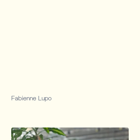
Fabienne Lupo