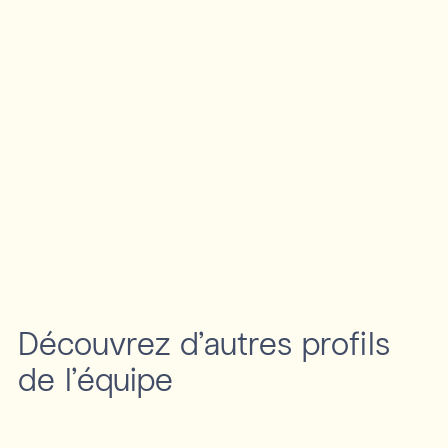
Découvrez d'autres profils
de l’équipe