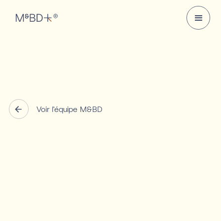
Voir l'équipe M&BD