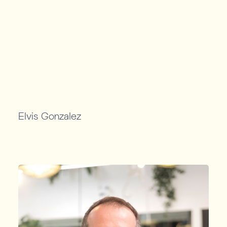
Elvis Gonzalez