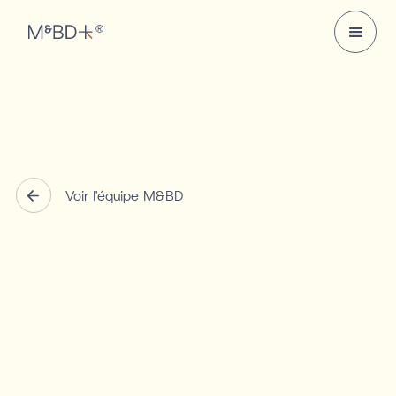
Voir l'équipe M&BD