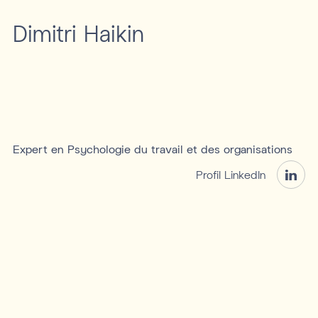
Dimitri Haikin
Expert en Psychologie du travail et des organisations
Profil LinkedIn