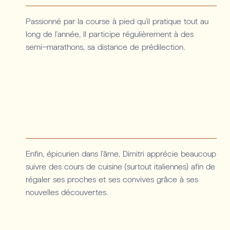
Passionné par la course à pied qu’il pratique tout au
long de l’année, Il participe régulièrement à des
semi-marathons, sa distance de prédilection.
Enfin, épicurien dans l’âme, Dimitri apprécie beaucoup
suivre des cours de cuisine (surtout italiennes) afin de
régaler ses proches et ses convives grâce à ses
nouvelles découvertes.