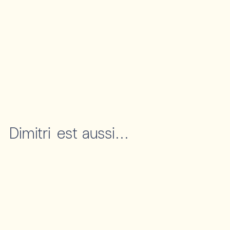
Dimitri
est aussi...