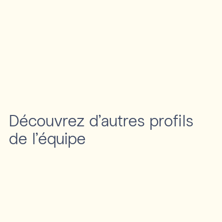
Découvrez d'autres profils
de l’équipe