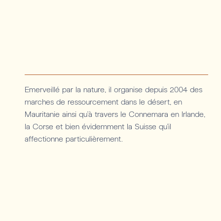
Emerveillé par la nature, il organise depuis 2004 des
marches de ressourcement dans le désert, en
Mauritanie ainsi qu’à travers le Connemara en Irlande,
la Corse et bien évidemment la Suisse qu’il
affectionne particulièrement.