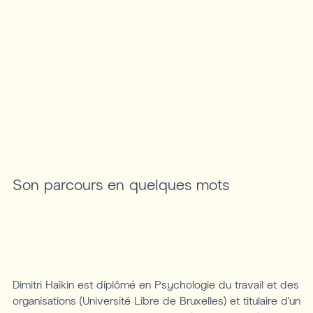
Son parcours en quelques mots
Dimitri Haikin est diplômé en Psychologie du travail et des
organisations (Université Libre de Bruxelles) et titulaire d’un