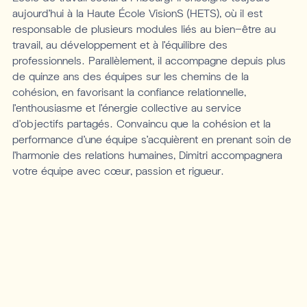
aujourd’hui à la Haute École VisionS (HETS), où il est
responsable de plusieurs modules liés au bien-être au
travail, au développement et à l’équilibre des
professionnels. Parallèlement, il accompagne depuis plus
de quinze ans des équipes sur les chemins de la
cohésion, en favorisant la confiance relationnelle,
l’enthousiasme et l’énergie collective au service
d’objectifs partagés. Convaincu que la cohésion et la
performance d’une équipe s’acquièrent en prenant soin de
l’harmonie des relations humaines, Dimitri accompagnera
votre équipe avec cœur, passion et rigueur.