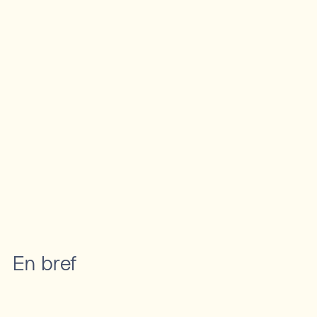
En bref