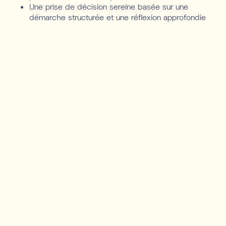
Une prise de décision sereine basée sur une
démarche structurée et une réflexion approfondie