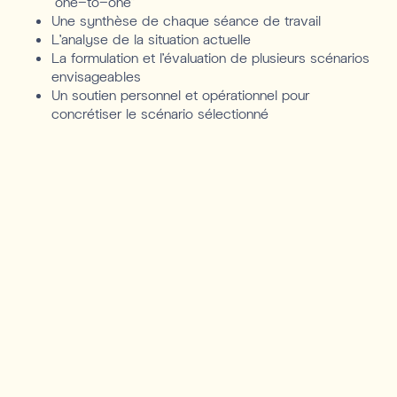
“one-to-one”
Une synthèse de chaque séance de travail
L’analyse de la situation actuelle
La formulation et l’évaluation de plusieurs scénarios
envisageables
Un soutien personnel et opérationnel pour
concrétiser le scénario sélectionné