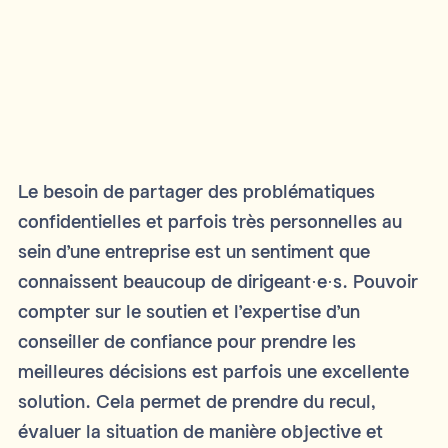
Le besoin de partager des problématiques
confidentielles et parfois très personnelles au
sein d’une entreprise est un sentiment que
connaissent beaucoup de dirigeant·e·s. Pouvoir
compter sur le soutien et l’expertise d’un
conseiller de confiance pour prendre les
meilleures décisions est parfois une excellente
solution. Cela permet de prendre du recul,
évaluer la situation de manière objective et