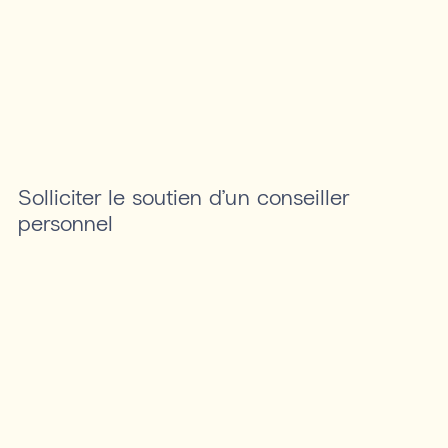
Solliciter le soutien d’un conseiller
personnel