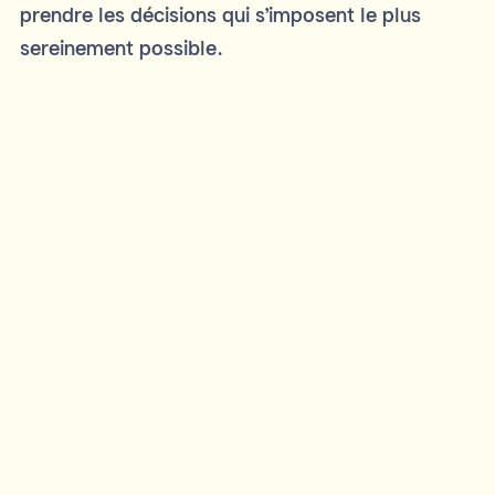
prendre les décisions qui s’imposent le plus
sereinement possible.