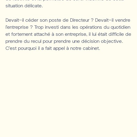
situation délicate.
Devait-il céder son poste de Directeur ? Devait-il vendre
l’entreprise ? Trop investi dans les opérations du quotidien
et fortement attaché à son entreprise, il lui était difficile de
prendre du recul pour prendre une décision objective.
C’est pourquoi il a fait appel à notre cabinet.