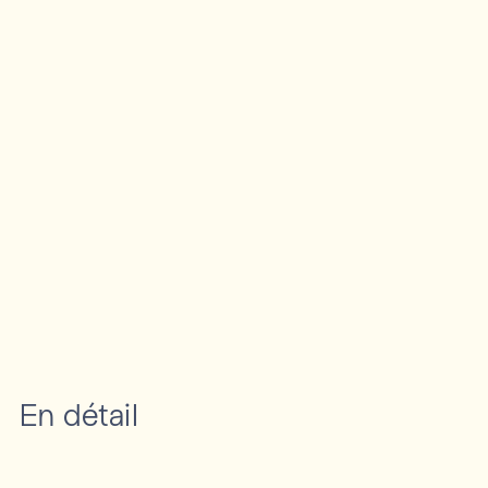
En détail