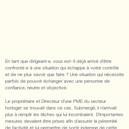
En tant que dirigeant·e, vous est-il déjà arrivé d’être
confronté·e à une situation qui échappe à votre contrôle
et de ne plus savoir que faire ? Une situation qui nécessite
parfois de pouvoir échanger avec une personne de
confiance, neutre et objective.
Le propriétaire et Directeur d’une PME du secteur
horloger se trouvait dans ce cas. Submergé, il n’arrivait
plus à remplir les tâches qui lui incombaient. D’importantes
mesures devaient être prises afin d’assurer la pérennité
de l’activité et lui permettre de sortir indemne de cette