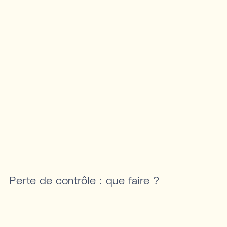
Perte de contrôle : que faire ?