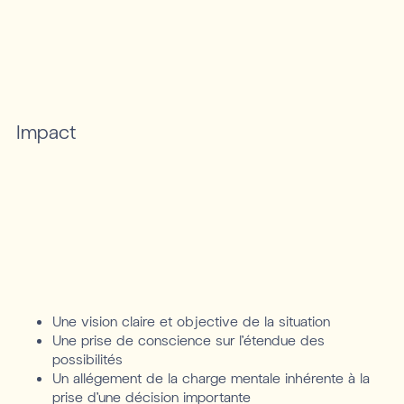
Impact
Une vision claire et objective de la situation
Une prise de conscience sur l’étendue des
possibilités
Un allégement de la charge mentale inhérente à la
prise d’une décision importante