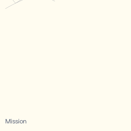
Mission