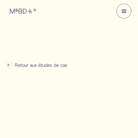
Retour aux études de cas