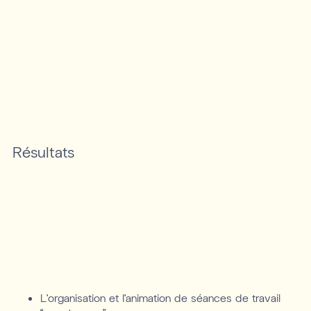
Résultats
L’organisation et l’animation de séances de travail