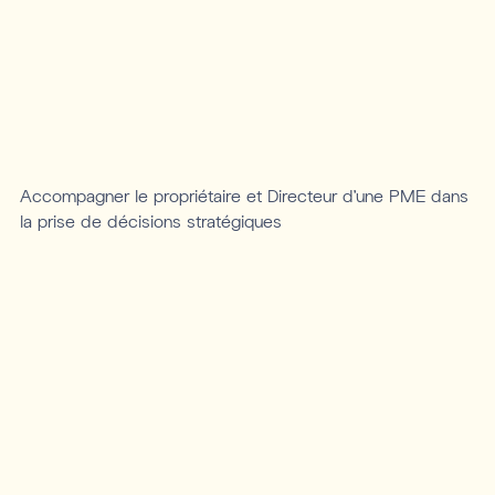
Accompagner le propriétaire et Directeur d’une PME dans
la prise de décisions stratégiques