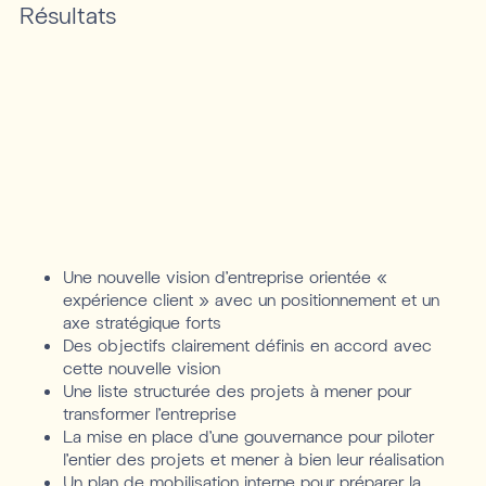
Résultats
Une nouvelle vision d’entreprise orientée «
expérience client » avec un positionnement et un
axe stratégique forts
Des objectifs clairement définis en accord avec
cette nouvelle vision
Une liste structurée des projets à mener pour
transformer l’entreprise
La mise en place d’une gouvernance pour piloter
l’entier des projets et mener à bien leur réalisation
Un plan de mobilisation interne pour préparer la