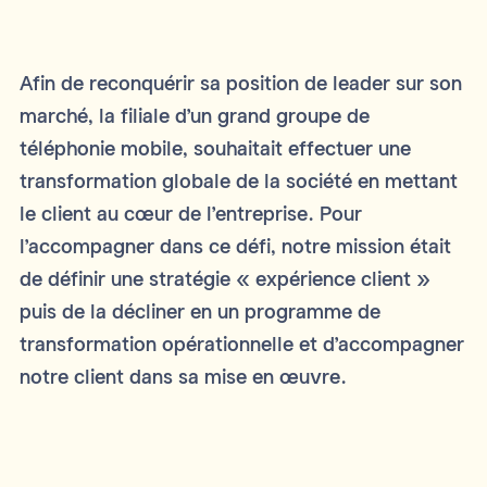
Afin de reconquérir sa position de leader sur son
marché, la filiale d’un grand groupe de
téléphonie mobile, souhaitait effectuer une
transformation globale de la société en mettant
le client au cœur de l’entreprise. Pour
l’accompagner dans ce défi, notre mission était
de définir une stratégie « expérience client »
puis de la décliner en un programme de
transformation opérationnelle et d’accompagner
notre client dans sa mise en œuvre.