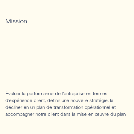
Mission
Évaluer la performance de l’entreprise en termes
d’expérience client, définir une nouvelle stratégie, la
décliner en un plan de transformation opérationnel et
accompagner notre client dans la mise en œuvre du plan