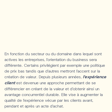
En fonction du secteur ou du domaine dans lequel sont
actives les entreprises, l’orientation du business sera
différente. Certains privilégient par exemple une politique
de prix bas tandis que d’autres mettront l’accent sur la
création de valeur. Depuis plusieurs années,
l’expérience
client
est devenue une approche permettant de se
différencier en créant de la valeur et d'obtenir ainsi un
avantage concurrentiel durable. Elle vise à augmenter la
qualité de l’expérience vécue par les clients avant,
pendant et après un acte d’achat.