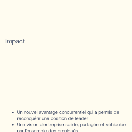
Impact
Un nouvel avantage concurrentiel qui a permis de
reconquérir une position de leader
Une vision d’entreprise solide, partagée et véhiculée
par l’ensemble des employés