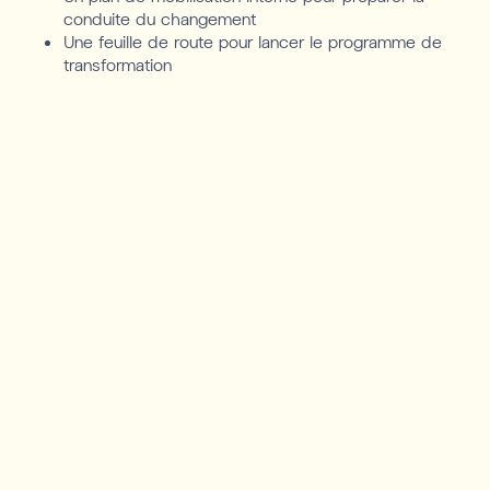
conduite du changement
Une feuille de route pour lancer le programme de
transformation