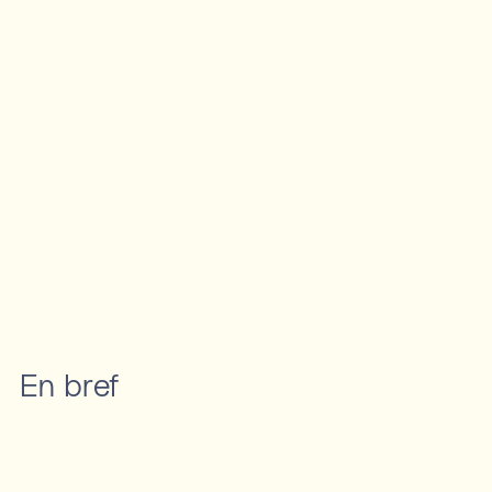
En bref