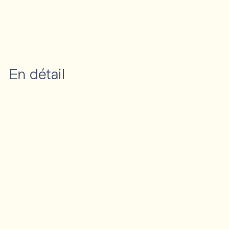
En détail