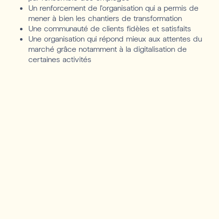
Un renforcement de l’organisation qui a permis de
mener à bien les chantiers de transformation
Une communauté de clients fidèles et satisfaits
Une organisation qui répond mieux aux attentes du
marché grâce notamment à la digitalisation de
certaines activités