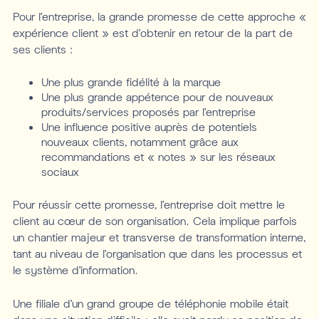
Pour l’entreprise, la grande promesse de cette approche «
expérience client » est d’obtenir en retour de la part de
ses clients :
Une plus grande fidélité à la marque
Une plus grande appétence pour de nouveaux
produits/services proposés par l’entreprise
Une influence positive auprès de potentiels
nouveaux clients, notamment grâce aux
recommandations et « notes » sur les réseaux
sociaux
Pour réussir cette promesse, l’entreprise doit mettre le
client au cœur de son organisation. Cela implique parfois
un chantier majeur et transverse de transformation interne,
tant au niveau de l’organisation que dans les processus et
le système d’information.
Une filiale d’un grand groupe de téléphonie mobile était