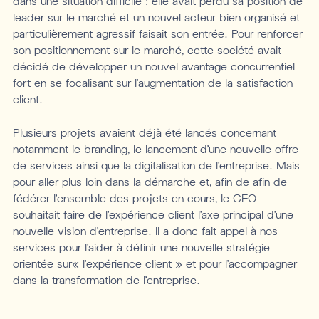
dans une situation difficile : elle avait perdu sa position de
leader sur le marché et un nouvel acteur bien organisé et
particulièrement agressif faisait son entrée. Pour renforcer
son positionnement sur le marché, cette société avait
décidé de développer un nouvel avantage concurrentiel
fort en se focalisant sur l’augmentation de la satisfaction
client.
Plusieurs projets avaient déjà été lancés concernant
notamment le branding, le lancement d’une nouvelle offre
de services ainsi que la digitalisation de l’entreprise. Mais
pour aller plus loin dans la démarche et, afin de afin de
fédérer l’ensemble des projets en cours, le CEO
souhaitait faire de l’expérience client l’axe principal d’une
nouvelle vision d’entreprise. Il a donc fait appel à nos
services pour l’aider à définir une nouvelle stratégie
orientée sur« l’expérience client » et pour l’accompagner
dans la transformation de l’entreprise.