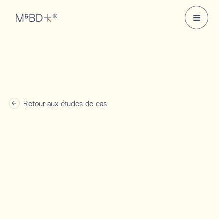
Retour aux études de cas