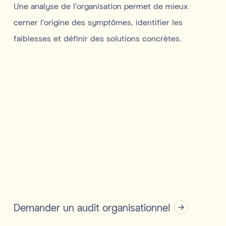
Une analyse de l’organisation permet de mieux
cerner l’origine des symptômes, identifier les
faiblesses et définir des solutions concrètes.
Demander un audit organisationnel