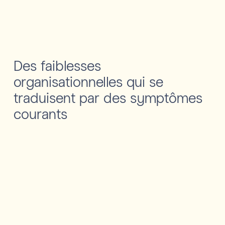
Des faiblesses
organisationnelles qui se
traduisent par des symptômes
courants