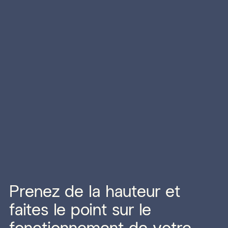
Prenez de la hauteur et
faites le point sur le
fonctionnement de votre