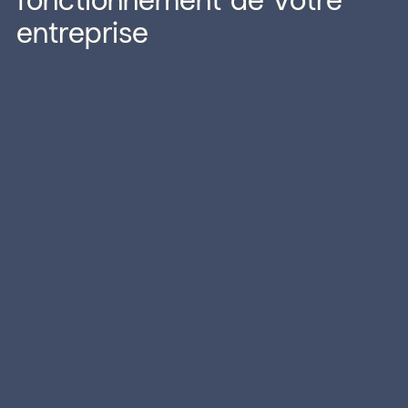
entreprise