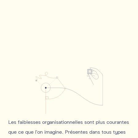
Les faiblesses organisationnelles sont plus courantes
que ce que l’on imagine. Présentes dans tous types