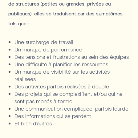
de structures (petites ou grandes, privées ou
publiques), elles se traduisent par des symptômes
tels que :
Une surcharge de travail
Un manque de performance
Des tensions et frustrations au sein des équipes
Une difficulté à planifier les ressources
Un manque de visibilité sur les activités
réalisées
Des activités parfois réalisées à double
Des projets qui se complexifient et/ou qui ne
sont pas menés à terme
Une communication compliquée, parfois lourde
Des informations qui se perdent
Et bien d’autres