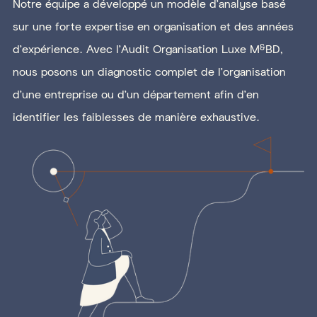
Notre équipe a développé un modèle d’analyse basé
sur une forte expertise en organisation et des années
d’expérience. Avec l’Audit Organisation Luxe M
BD,
&
nous posons un diagnostic complet de l’organisation
d’une entreprise ou d’un département afin d’en
identifier les faiblesses de manière exhaustive.