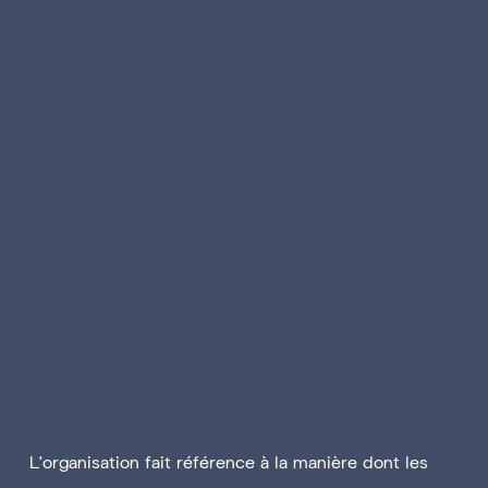
L’organisation fait référence à la manière dont les