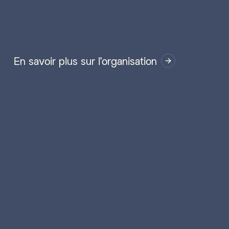
En savoir plus sur l'organisation