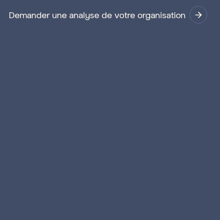
Demander une analyse de votre organisation