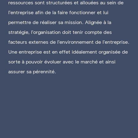
ressources sont structurées et allouées au sein de
l’entreprise afin de la faire fonctionner et lui
permettre de réaliser sa mission. Alignée à la
stratégie, l’organisation doit tenir compte des
facteurs externes de l’environnement de l’entreprise.
Une entreprise est en effet idéalement organisée de
sorte à pouvoir évoluer avec le marché et ainsi
assurer sa pérennité.