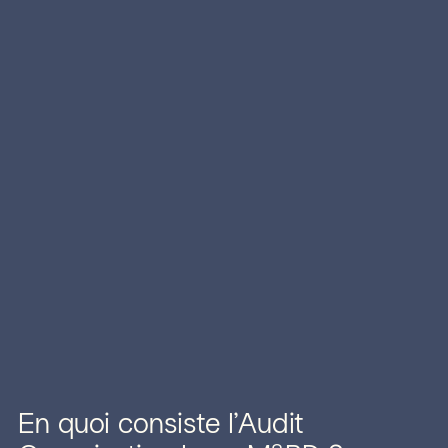
En quoi consiste l’Audit