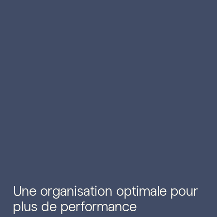
Une organisation optimale pour
plus de performance