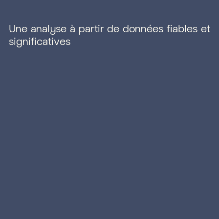
Une analyse à partir de données fiables et
significatives