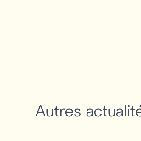
Autres actualit