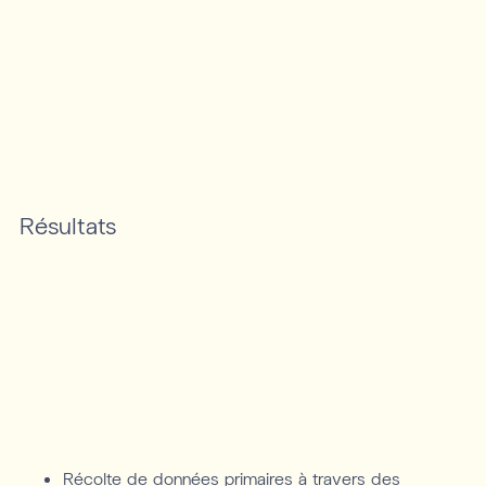
Résultats
Récolte de données primaires à travers des