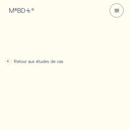
Retour aux études de cas