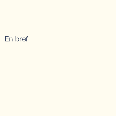
En bref