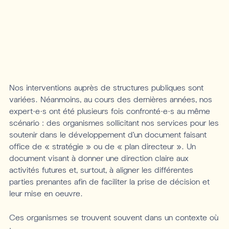
Nos interventions auprès de structures publiques sont
variées. Néanmoins, au cours des dernières années, nos
expert·e·s ont été plusieurs fois confronté·e·s au même
scénario : des organismes sollicitant nos services pour les
soutenir dans le développement d’un document faisant
office de « stratégie » ou de « plan directeur ». Un
document visant à donner une direction claire aux
activités futures et, surtout, à aligner les différentes
parties prenantes afin de faciliter la prise de décision et
leur mise en oeuvre.
Ces organismes se trouvent souvent dans un contexte où
: