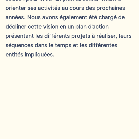
orienter ses activités au cours des prochaines
années. Nous avons également été chargé de
décliner cette vision en un plan d’action
présentant les différents projets à réaliser, leurs
séquences dans le temps et les différentes
entités impliquées.