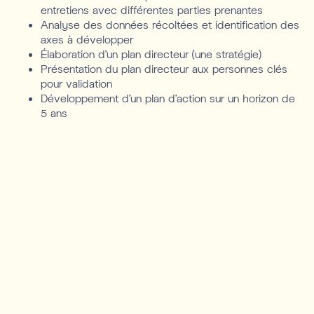
entretiens avec différentes parties prenantes
Analyse des données récoltées et identification des
axes à développer
Élaboration d’un plan directeur (une stratégie)
Présentation du plan directeur aux personnes clés
pour validation
Développement d’un plan d’action sur un horizon de
5 ans