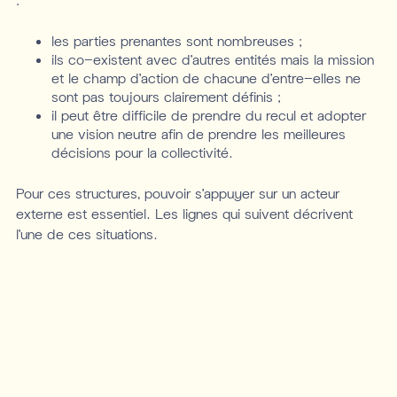
les parties prenantes sont nombreuses ;
ils co-existent avec d’autres entités mais la mission
et le champ d’action de chacune d’entre-elles ne
sont pas toujours clairement définis ;
il peut être difficile de prendre du recul et adopter
une vision neutre afin de prendre les meilleures
décisions pour la collectivité.
Pour ces structures, pouvoir s’appuyer sur un acteur
externe est essentiel. Les lignes qui suivent décrivent
l’une de ces situations.