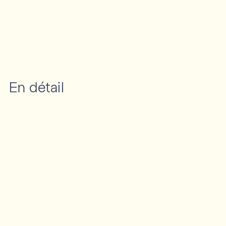
En détail