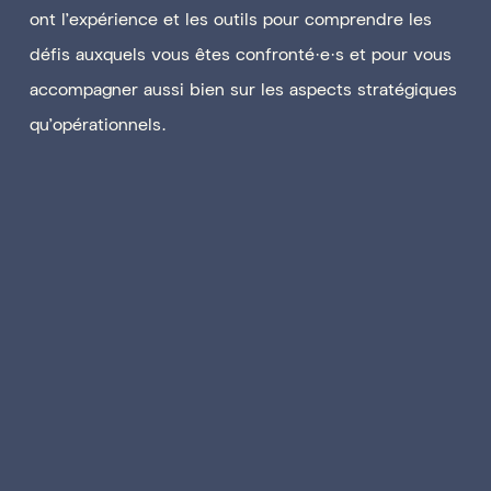
ont l’expérience et les outils pour comprendre les
défis auxquels vous êtes confronté·e·s et pour vous
accompagner aussi bien sur les aspects stratégiques
qu’opérationnels.