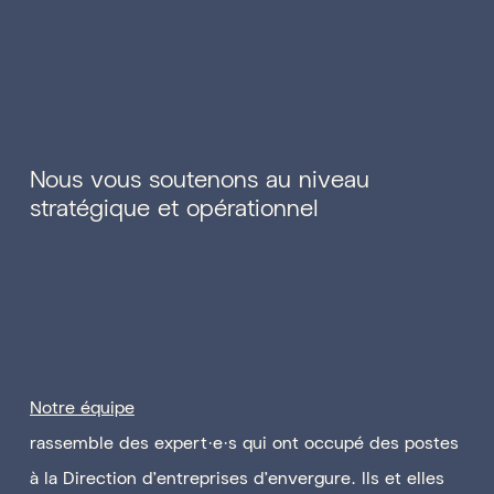
Nous vous soutenons au niveau
stratégique et opérationnel
Notre équipe
rassemble des expert·e·s qui ont occupé des postes
à la Direction d'entreprises d’envergure. Ils et elles