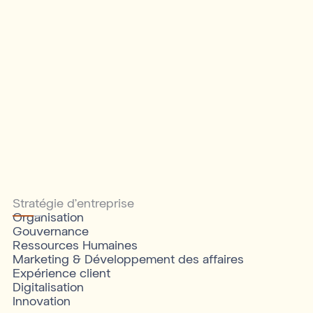
Stratégie d'entreprise
Organisation
Gouvernance
Ressources Humaines
Marketing & Développement des affaires
Expérience client
Digitalisation
Innovation