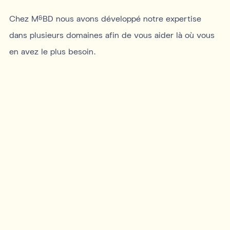
Chez M
BD nous avons développé notre expertise
&
dans plusieurs domaines afin de vous aider là où vous
en avez le plus besoin.