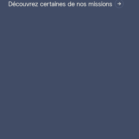
Découvrez certaines de nos missions