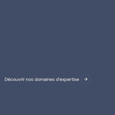
Découvrir nos domaines d'expertise