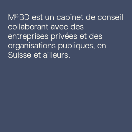
M
BD est un cabinet de conseil
&
collaborant avec des
entreprises privées et des
organisations publiques, en
Suisse et ailleurs.