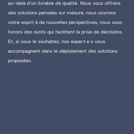
au-delà d’un livrable de qualité. Nous vous offrons
des solutions pensées sur mesure, nous ouvrons
votre esprit à de nouvelles perspectives, nous vous
livrons des outils qui facilitent la prise de décisions.
Et, si vous le souhaitez, nos expert·e·s vous
accompagnent dans le déploiement des solutions
proposées.