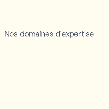
Nos domaines d'expertise