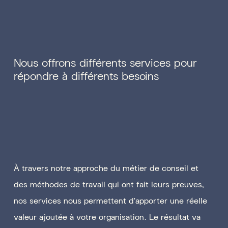
Nous offrons différents services pour
répondre à différents besoins
À travers notre approche du métier de conseil et
des méthodes de travail qui ont fait leurs preuves,
nos services nous permettent d'apporter une réelle
valeur ajoutée à votre organisation. Le résultat va