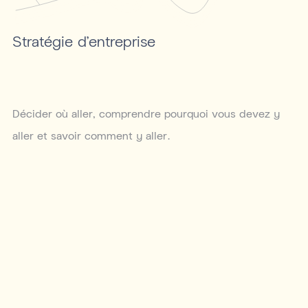
Stratégie d'entreprise
Décider où aller, comprendre pourquoi vous devez y
aller et savoir comment y aller.