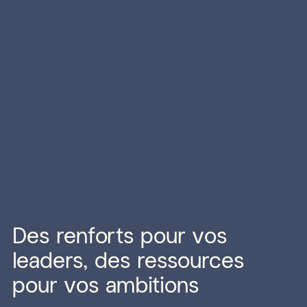
Des renforts pour vos
leaders, des ressources
pour vos ambitions