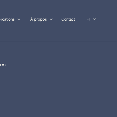
lications
À propos
Contact
Fr
 en