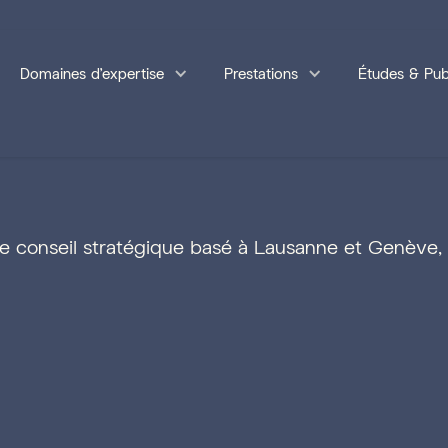
Domaines d'expertise
Prestations
Études & Pub
e conseil stratégique basé à Lausanne et Genève,