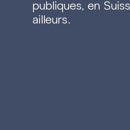
publiques, en Suiss
ailleurs.