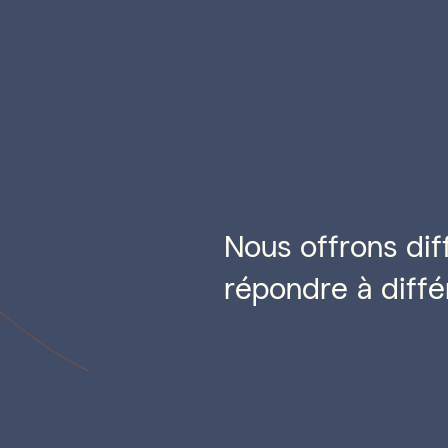
Nous offrons dif
répondre à diffé