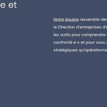
e et
Notre équipe
rassemble des
la Direction d'entreprises d’
les outils pour comprendre 
confronté·e·s et pour vous
stratégiques qu’opérationne