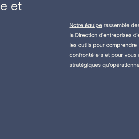
e et
Notre équipe
rassemble des
la Direction d'entreprises d’
les outils pour comprendre 
confronté·e·s et pour vous
stratégiques qu’opérationne