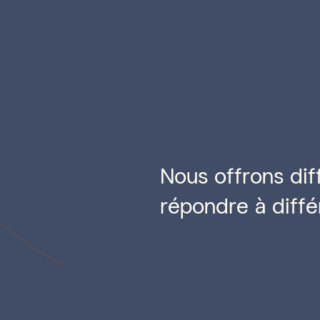
Nous offrons dif
répondre à diffé