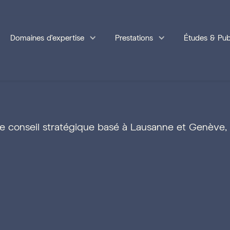
Domaines d'expertise
Prestations
Études & Pub
e conseil stratégique basé à Lausanne et Genève,