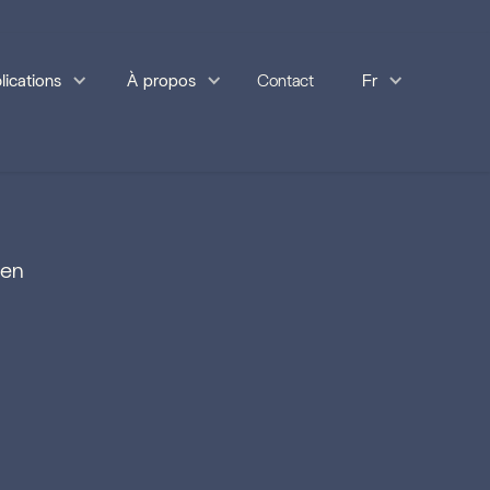
lications
À propos
Contact
Fr
 en