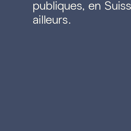
publiques, en Suiss
ailleurs.